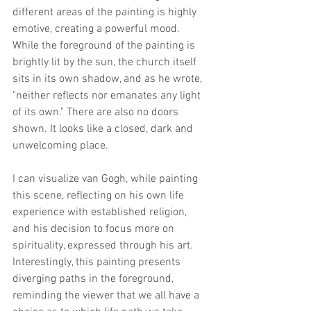
different areas of the painting is highly 
emotive, creating a powerful mood. 
While the foreground of the painting is 
brightly lit by the sun, the church itself 
sits in its own shadow, and as he wrote, 
"neither reflects nor emanates any light 
of its own." There are also no doors 
shown. It looks like a closed, dark and 
unwelcoming place.
I can visualize van Gogh, while painting 
this scene, reflecting on his own life 
experience with established religion, 
and his decision to focus more on 
spirituality, expressed through his art. 
Interestingly, this painting presents 
diverging paths in the foreground, 
reminding the viewer that we all have a 